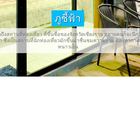
ภูชี้ฟ้า
ดถึงสถานที่ท่องเที่ยว ที่ขึ้นชื่อของจังหวัดเชียงราย หลายคนก็จะนึกถ
ฟ้า ซึ่งเป็นสถานที่นักท่องเที่ยวมักขึ้นมาชื่นชมความงาม และอากาศท
หนาวเย็น